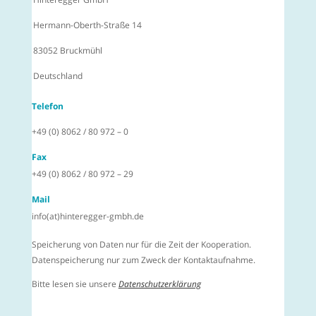
Hermann-Oberth-Straße 14
83052 Bruckmühl
Deutschland
Telefon
+49 (0) 8062 / 80 972 – 0
Fax
+49 (0) 8062 / 80 972 – 29
Mail
info(at)hinteregger-gmbh.de
Speicherung von Daten nur für die Zeit der Kooperation.
Datenspeicherung nur zum Zweck der Kontaktaufnahme.
Bitte lesen sie unsere
Datenschutzerklärung