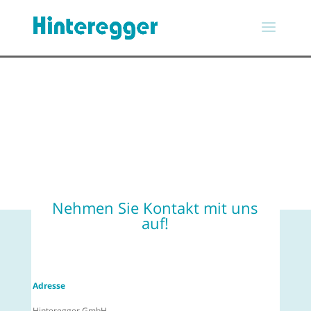
Nehmen Sie Kontakt mit uns
auf!
Adresse
Hinteregger GmbH