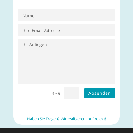
Absenden
9 + 6
=
Haben Sie Fragen? Wir realisieren Ihr Projekt!